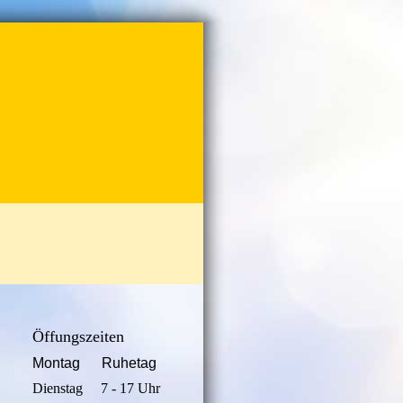
Öffungszeiten
Montag Ruhetag
Dienstag 7 - 17 Uhr