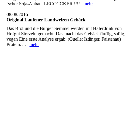
´scher Soja-Anbau. LECCCCKER !!!!
mehr
08.08.2016
Original Laufener Landweizen Gebäck
Das Brot und die Burger-Semmel werden mit Haferdrink von
Hofgut Storzeln gemacht. Das macht das Gebäck fluffig, saftig,
vegan Eine erste Analyse ergab: (Quelle: Iztlinger, Faistenau)
Protein: ...
mehr