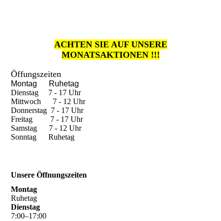
ACHTEN SIE AUF UNSERE
MONATSAKTIONEN !!!
Öffungszeiten
Montag Ruhetag
Dienstag 7 - 17 Uhr
Mittwoch 7 - 12 Uhr
Donnerstag 7 - 17 Uhr
Freitag 7 - 17 Uhr
Samstag 7 - 12 Uhr
Sonntag Ruhetag
Unsere Öffnungszeiten
Montag
Ruhetag
Dienstag
7
:
00
–
17
:
00