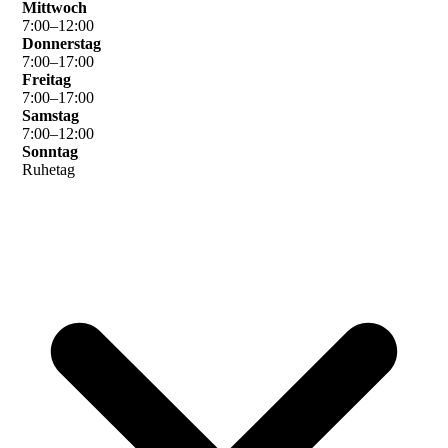
Mittwoch
7
:
00
–
12
:
00
Donnerstag
7
:
00
–
17
:
00
Freitag
7
:
00
–
17
:
00
Samstag
7
:
00
–
12
:
00
Sonntag
Ruhetag