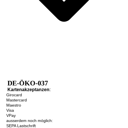
DE-ÖKO-037
Kartenakzeptanzen
:
Girocard
Mastercard
Maestro
Visa
VPay
ausserdem noch möglich:
SEPA Lastschrift